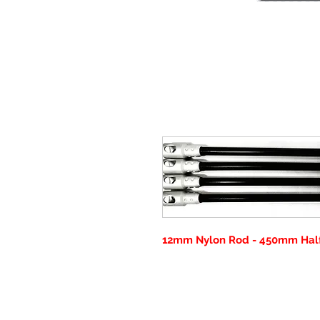
12mm Nylon Rod - 450mm Half