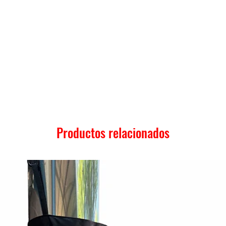
Productos relacionados