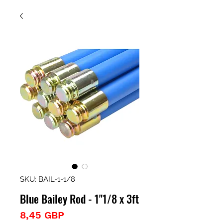
SKU: BAIL-1-1/8
Blue Bailey Rod - 1"1/8 x 3ft
Precio
8,45 GBP