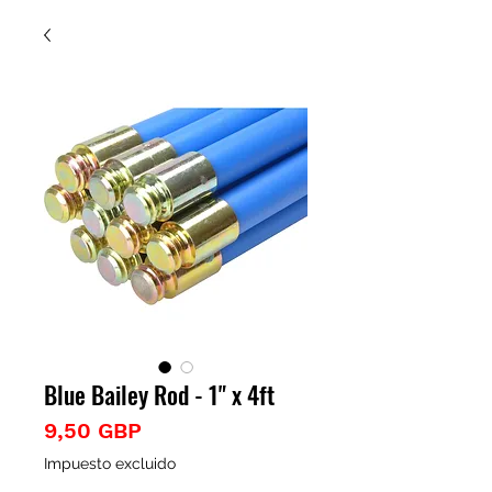
Blue Bailey Rod - 1" x 4ft
Precio
9,50 GBP
Impuesto excluido