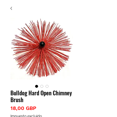
Bulldog Hard Open Chimney
Brush
Precio
18,00 GBP
Impuesto excluido