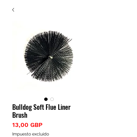
Bulldog Soft Flue Liner
Brush
Precio
13,00 GBP
Impuesto excluido