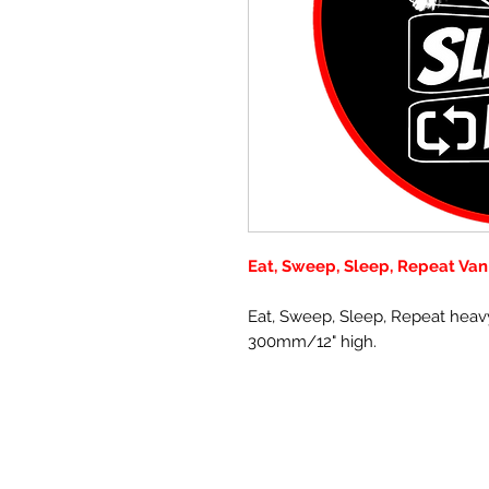
Eat, Sweep, Sleep, Repeat Van
Eat, Sweep, Sleep, Repeat heav
300mm/12" high.