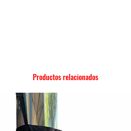
Productos relacionados