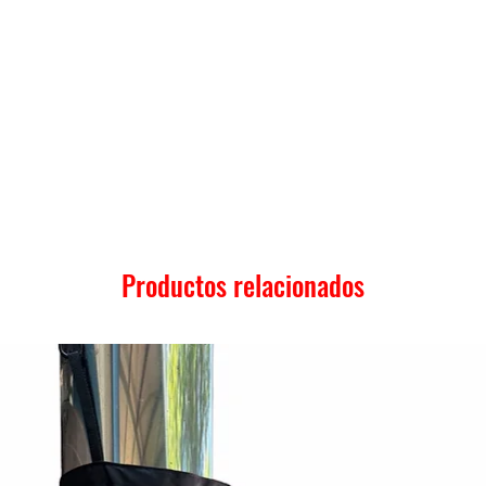
Productos relacionados