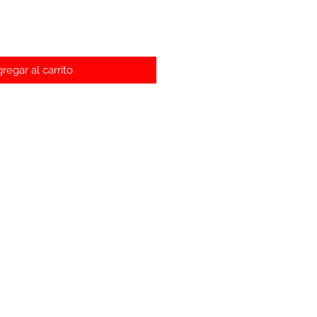
regar al carrito