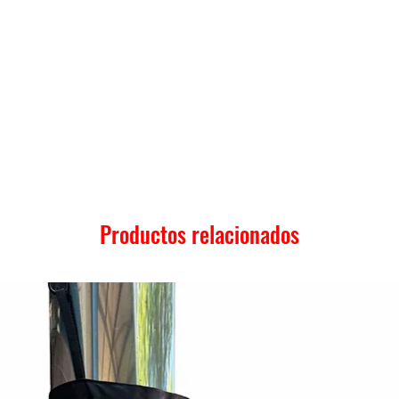
Productos relacionados