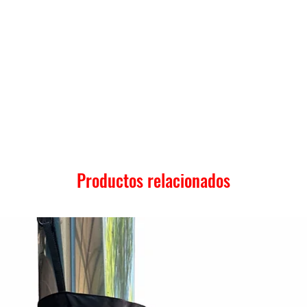
Productos relacionados