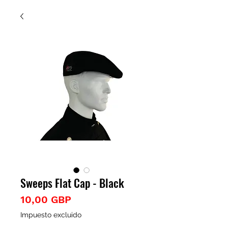
Sweeps Flat Cap - Black
Precio
10,00 GBP
Impuesto excluido