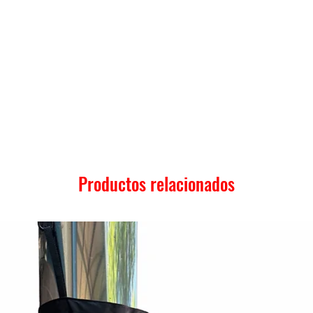
Productos relacionados