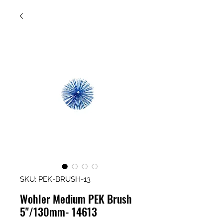
SKU: PEK-BRUSH-13
Wohler Medium PEK Brush
5"/130mm- 14613