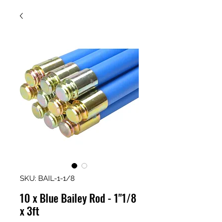
SKU: BAIL-1-1/8
10 x Blue Bailey Rod - 1"1/8
x 3ft