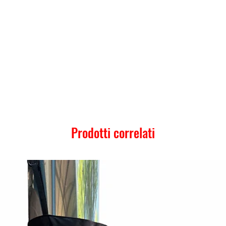
Prodotti correlati