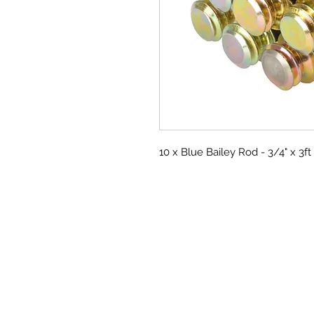
10 x Blue Bailey Rod - 3/4" x 3ft