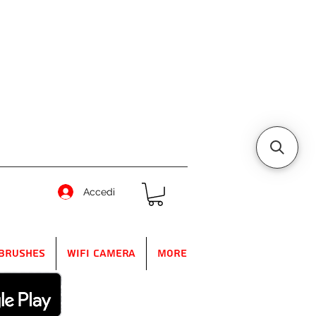
Accedi
Brushes
WIFI Camera
More