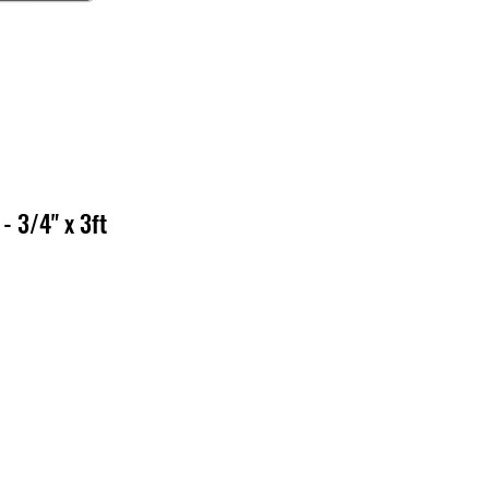
- 3/4" x 3ft