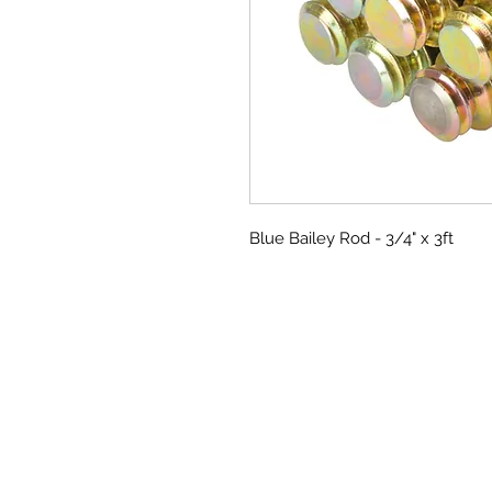
Blue Bailey Rod - 3/4" x 3ft