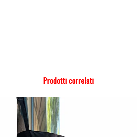
Prodotti correlati