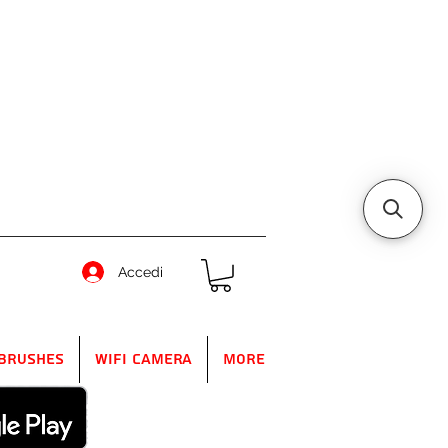
Accedi
Brushes
WIFI Camera
More