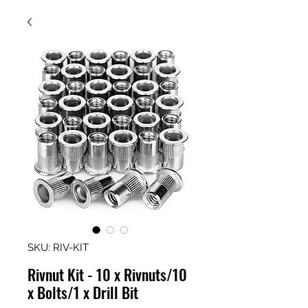
SKU: RIV-KIT
Rivnut Kit - 10 x Rivnuts/10
x Bolts/1 x Drill Bit