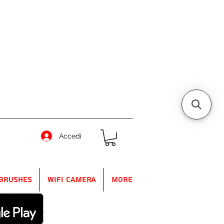
Accedi
Brushes
WIFI Camera
More