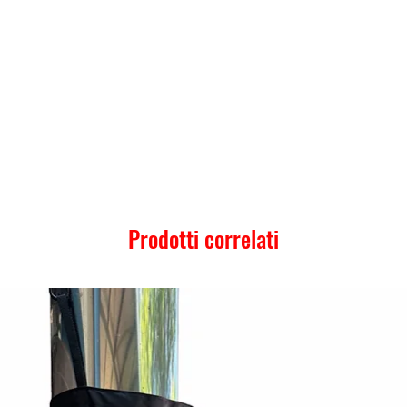
Prodotti correlati