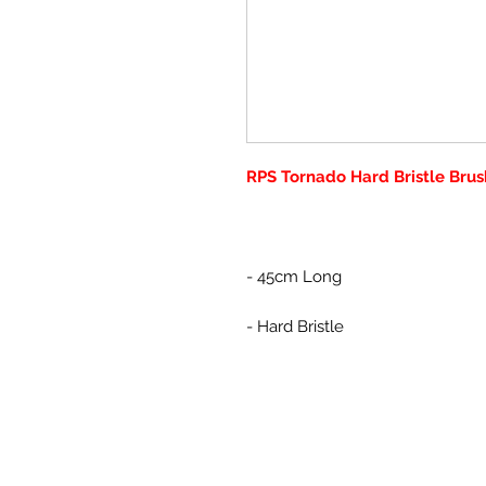
RPS Tornado Hard Bristle Brus
- 45cm Long
- Hard Bristle