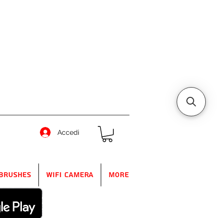
Accedi
Brushes
WIFI Camera
More