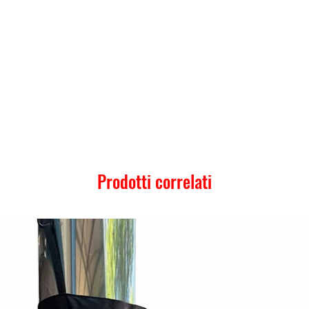
Prodotti correlati