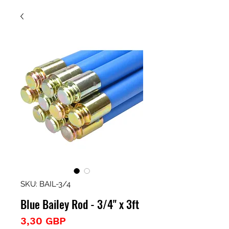
SKU: BAIL-3/4
Blue Bailey Rod - 3/4" x 3ft
Precio
3,30 GBP