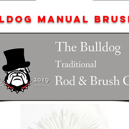
LDOG MANUAL BRUS