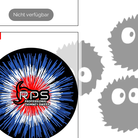
Nicht verfügbar