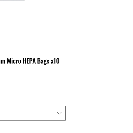
um Micro HEPA Bags x10