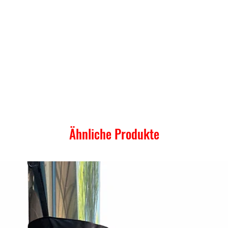
Ähnliche Produkte