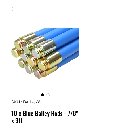
SKU : BAIL-7/8
10 x Blue Bailey Rods - 7/8"
x 3ft