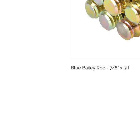
Blue Bailey Rod - 7/8" x 3ft