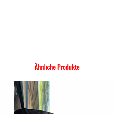
Ähnliche Produkte