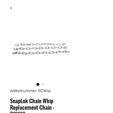
Artikelnummer: RCW12
SnapLok Chain Whip
Replacement Chain -